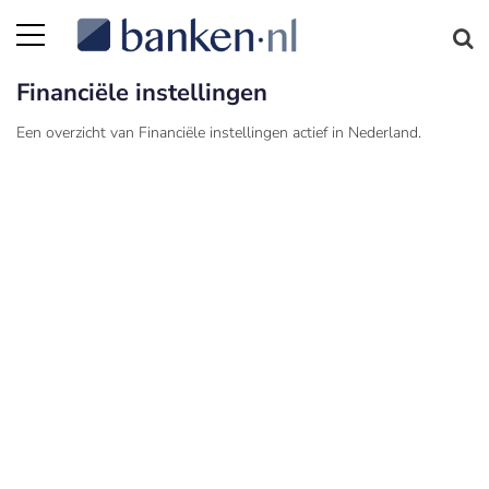
Financiële instellingen
Een overzicht van Financiële instellingen actief in Nederland.