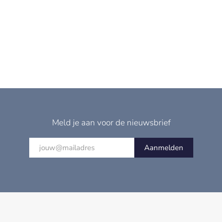
Meld je aan voor de nieuwsbrief
Aanmelden