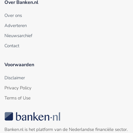
Over Banken.nl
Over ons
Adverteren
Nieuwsarchief
Contact
Voorwaarden
Disclaimer
Privacy Policy
Terms of Use
Banken.nl is het platform van de Nederlandse financiële sector.