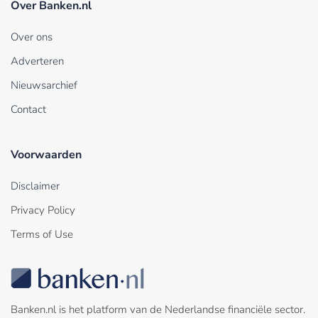
Over Banken.nl
Over ons
Adverteren
Nieuwsarchief
Contact
Voorwaarden
Disclaimer
Privacy Policy
Terms of Use
Banken.nl is het platform van de Nederlandse financiële sector.