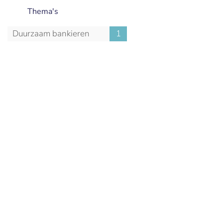
Thema's
Duurzaam bankieren
1