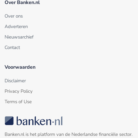
Over Banken.nl
Over ons
Adverteren
Nieuwsarchief
Contact
Voorwaarden
Disclaimer
Privacy Policy
Terms of Use
Banken.nl is het platform van de Nederlandse financiële sector.