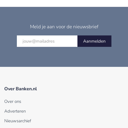
Meld je aan voor de nieuwsbrief
Aanmelden
Over Banken.nl
Over ons
Adverteren
Nieuwsarchief