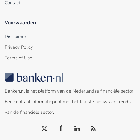
Contact
Voorwaarden
Disclaimer
Privacy Policy
Terms of Use
Banken.nl is het platform van de Nederlandse financiële sector.
Een centraal informatiepunt met het laatste nieuws en trends
van de financiële sector.