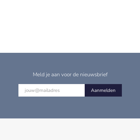
Meld je aan voor de nieuwsbrief
Aanmelden