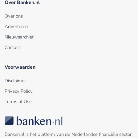
Over Banken.nl
Over ons
Adverteren
Nieuwsarchief
Contact
Voorwaarden
Disclaimer
Privacy Policy
Terms of Use
Banken.nl is het platform van de Nederlandse financiële sector.