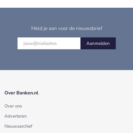
Meld je aan voor de nieuwsbrief
Aanmelden
Over Banken.nl
Over ons
Adverteren
Nieuwsarchief