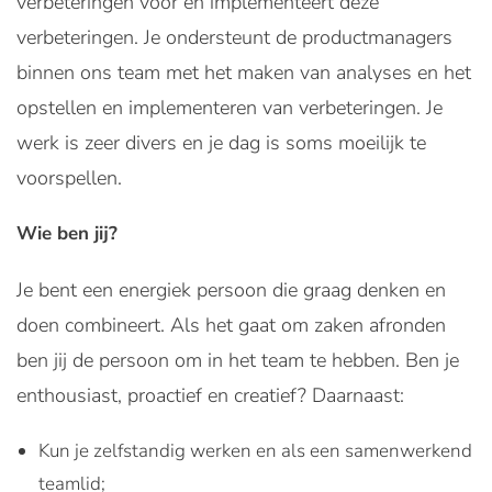
verbeteringen voor en implementeert deze
verbeteringen. Je ondersteunt de productmanagers
binnen ons team met het maken van analyses en het
opstellen en implementeren van verbeteringen. Je
werk is zeer divers en je dag is soms moeilijk te
voorspellen.
Wie ben jij?
Je bent een energiek persoon die graag denken en
doen combineert. Als het gaat om zaken afronden
ben jij de persoon om in het team te hebben. Ben je
enthousiast, proactief en creatief? Daarnaast:
Kun je zelfstandig werken en als een samenwerkend
teamlid;