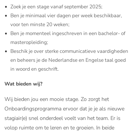
Zoek je een stage vanaf september 2025;
Ben je minimaal vier dagen per week beschikbaar,
voor ten minste 20 weken;
Ben je momenteel ingeschreven in een bachelor- of
masteropleiding;
Beschik je over sterke communicatieve vaardigheden
en beheers je de Nederlandse en Engelse taal goed
in woord en geschrift.
Wat bieden wij?
Wij bieden jou een mooie stage. Zo zorgt het
Onboardingsprogramma ervoor dat je je als nieuwe
stagiair(e) snel onderdeel voelt van het team. Er is
volop ruimte om te leren en te groeien. In beide