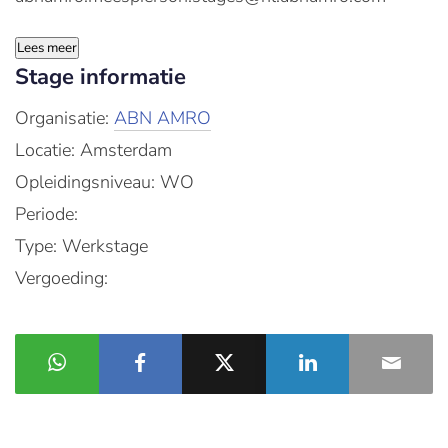
Lees meer
Stage informatie
Organisatie:
ABN AMRO
Locatie: Amsterdam
Opleidingsniveau: WO
Periode:
Type: Werkstage
Vergoeding: