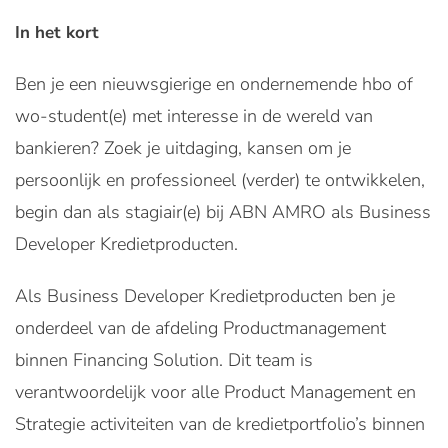
In het kort
Ben je een nieuwsgierige en ondernemende hbo of
wo-student(e) met interesse in de wereld van
bankieren? Zoek je uitdaging, kansen om je
persoonlijk en professioneel (verder) te ontwikkelen,
begin dan als stagiair(e) bij ABN AMRO als Business
Developer Kredietproducten.
Als Business Developer Kredietproducten ben je
onderdeel van de afdeling Productmanagement
binnen Financing Solution. Dit team is
verantwoordelijk voor alle Product Management en
Strategie activiteiten van de kredietportfolio’s binnen