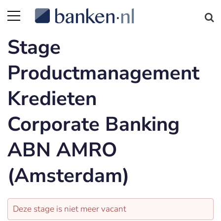
Stage
Productmanagement
Kredieten
Corporate Banking
ABN AMRO
(Amsterdam)
Deze stage is niet meer vacant