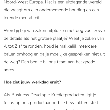
Noord-West Europa. Het is een uitdagende wereld
die vraagt om een ondernemende houding en een
lerende mentaliteit.
Word jij blij van zaken uitpluizen met oog voor zowel
de details als het grotere plaatje? Weet je zaken van
A tot Z af te ronden, houd je makkelijk meerdere
ballen omhoog en ga je moeilijke gesprekken niet uit
de weg? Dan ben je bij ons team aan het goede
adres.
Hoe ziet jouw werkdag eruit?
Als Business Developer Kredietproducten ligt je
focus op ons productaanbod. Je bewaakt en stelt