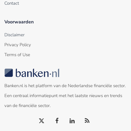
Contact
Voorwaarden
Disclaimer
Privacy Policy
Terms of Use
Banken.nl is het platform van de Nederlandse financiële sector.
Een centraal informatiepunt met het laatste nieuws en trends
van de financiële sector.