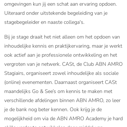
omgevingen kun jij een schat aan ervaring opdoen.
Uiteraard onder uitstekende begeleiding van je
stagebegeleider en naaste collega's.
Bij je stage draait het niet alleen om het opdoen van
inhoudelijke kennis en praktijkervaring, maar je werkt
ook actief aan je professionele ontwikkeling en het
vergroten van je netwerk. CASt, de Club ABN AMRO
Stagiairs, organiseert zowel inhoudelijke als sociale
(online) evenementen. Daarnaast organiseert CASt
maandelijks Go & See’s om kennis te maken met
verschillende afdelingen binnen ABN AMRO, zo leer
je de bank nog beter kennen. Ook krijg je de
mogelijkheid om via de ABN AMRO Academy je hard