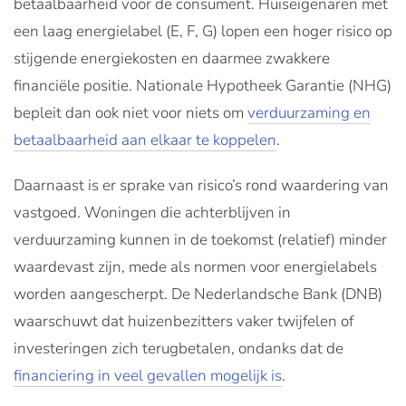
betaalbaarheid voor de consument. Huiseigenaren met
een laag energielabel (E, F, G) lopen een hoger risico op
stijgende energiekosten en daarmee zwakkere
financiële positie. Nationale Hypotheek Garantie (NHG)
bepleit dan ook niet voor niets om
verduurzaming en
betaalbaarheid aan elkaar te koppelen
.
Daarnaast is er sprake van risico’s rond waardering van
vastgoed. Woningen die achterblijven in
verduurzaming kunnen in de toekomst (relatief) minder
waardevast zijn, mede als normen voor energielabels
worden aangescherpt. De Nederlandsche Bank (DNB)
waarschuwt dat huizenbezitters vaker twijfelen of
investeringen zich terugbetalen, ondanks dat de
financiering in veel gevallen mogelijk is
.