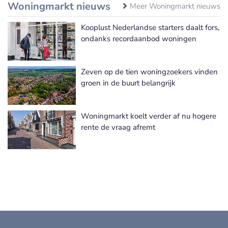
Woningmarkt nieuws
Meer Woningmarkt nieuws
Kooplust Nederlandse starters daalt fors,
ondanks recordaanbod woningen
Zeven op de tien woningzoekers vinden
groen in de buurt belangrijk
Woningmarkt koelt verder af nu hogere
rente de vraag afremt