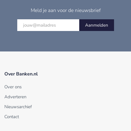
Meld je aan voor de nieuwsbrief
Aanmelden
Over Banken.nl
Over ons
Adverteren
Nieuwsarchief
Contact