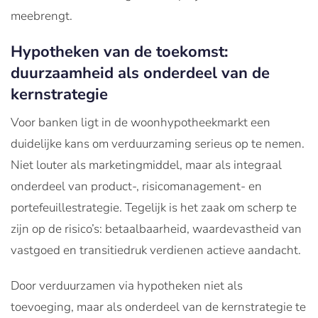
meebrengt.
Hypotheken van de toekomst:
duurzaamheid als onderdeel van de
kernstrategie
Voor banken ligt in de woonhypotheekmarkt een
duidelijke kans om verduurzaming serieus op te nemen.
Niet louter als marketingmiddel, maar als integraal
onderdeel van product-, risicomanagement- en
portefeuillestrategie. Tegelijk is het zaak om scherp te
zijn op de risico’s: betaalbaarheid, waardevastheid van
vastgoed en transitie­druk verdienen actieve aandacht.
Door verduurzamen via hypotheken niet als
toevoeging, maar als onderdeel van de kernstrategie te