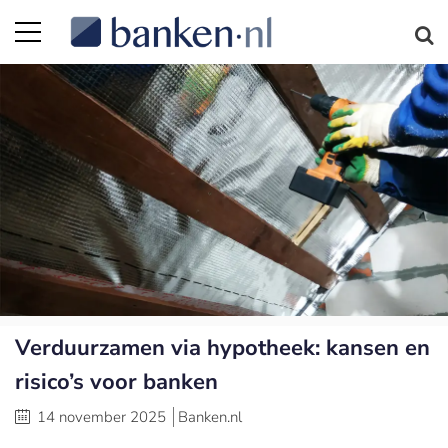
Verduurzamen via hypotheek: kansen en
risico’s voor banken
14 november 2025
Banken.nl