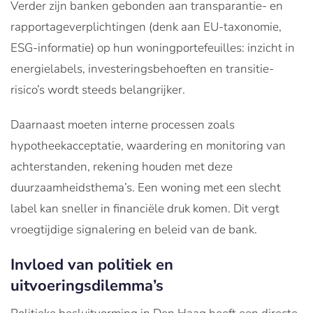
Verder zijn banken gebonden aan transparantie- en
rapportage­verplichtingen (denk aan EU-taxonomie,
ESG-informatie) op hun woningportefeuilles: inzicht in
energielabels, investerings­behoeften en transitie­
risico’s wordt steeds belangrijker.
Daarnaast moeten interne processen zoals
hypotheekacceptatie, waardering en monitoring van
achterstanden, rekening houden met deze
duurzaamheidsthema’s. Een woning met een slecht
label kan sneller in financiële druk komen. Dit vergt
vroegtijdige signalering en beleid van de bank.
Invloed van politiek en
uitvoeringsdilemma’s