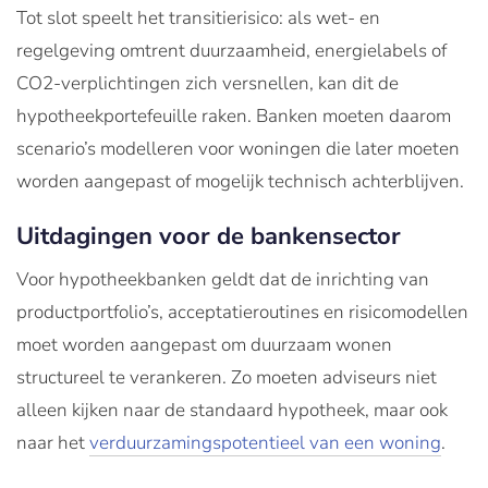
Tot slot speelt het transitierisico: als wet- en
regelgeving omtrent duurzaamheid, energielabels of
CO2-verplichtingen zich versnellen, kan dit de
hypotheekportefeuille raken. Banken moeten daarom
scenario’s modelleren voor woningen die later moeten
worden aangepast of mogelijk technisch achterblijven.
Uitdagingen voor de bankensector
Voor hypotheekbanken geldt dat de inrichting van
product­portfolio’s, acceptatieroutines en risicomodellen
moet worden aangepast om duurzaam wonen
structureel te verankeren. Zo moeten adviseurs niet
alleen kijken naar de standaard hypotheek, maar ook
naar het
verduurzamingspotentieel van een woning
.