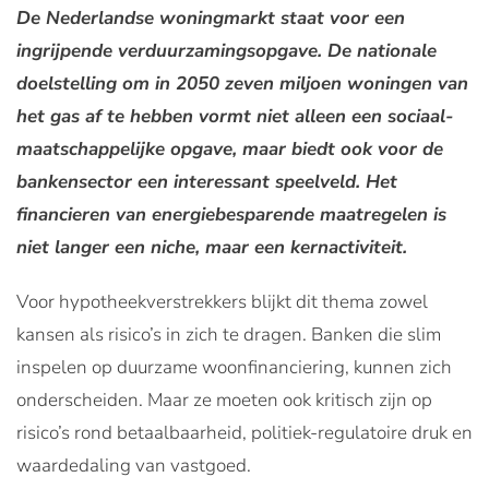
De Nederlandse woningmarkt staat voor een
ingrijpende verduurzamingsopgave. De nationale
doelstelling om in 2050 zeven miljoen woningen van
het gas af te hebben vormt niet alleen een sociaal-
maatschappelijke opgave, maar biedt ook voor de
bankensector een interessant speelveld. Het
financieren van energiebesparende maatregelen is
niet langer een niche, maar een kernactiviteit.
Voor hypotheekverstrekkers blijkt dit thema zowel
kansen als risico’s in zich te dragen. Banken die slim
inspelen op duurzame woonfinanciering, kunnen zich
onderscheiden. Maar ze moeten ook kritisch zijn op
risico’s rond betaalbaarheid, politiek-regulatoire druk en
waardedaling van vastgoed.