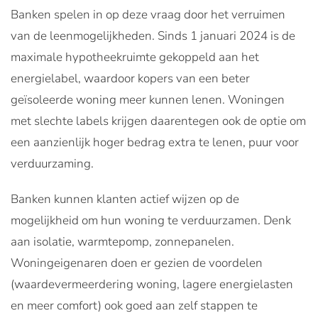
Banken spelen in op deze vraag door het verruimen
van de leenmogelijkheden. Sinds 1 januari 2024 is de
maximale hypotheekruimte gekoppeld aan het
energielabel, waardoor kopers van een beter
geïsoleerde woning meer kunnen lenen. Woningen
met slechte labels krijgen daarentegen ook de optie om
een aanzienlijk hoger bedrag extra te lenen, puur voor
verduurzaming.
Banken kunnen klanten actief wijzen op de
mogelijkheid om hun woning te verduurzamen. Denk
aan isolatie, warmtepomp, zonnepanelen.
Woningeigenaren doen er gezien de voordelen
(waardevermeerdering woning, lagere energielasten
en meer comfort) ook goed aan zelf stappen te