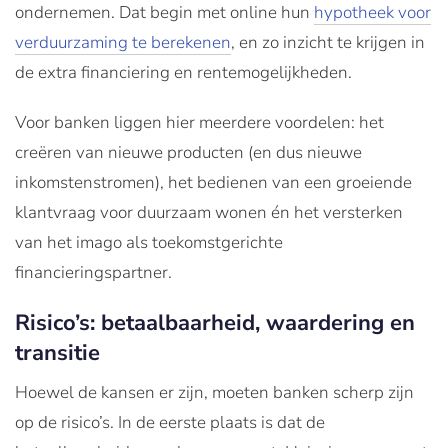
ondernemen. Dat begin met online hun
hypotheek voor
verduurzaming te berekenen
, en zo inzicht te krijgen in
de extra financiering en rentemogelijkheden.
Voor banken liggen hier meerdere voordelen: het
creëren van nieuwe producten (en dus nieuwe
inkomstenstromen), het bedienen van een groeiende
klantvraag voor duurzaam wonen én het versterken
van het imago als toekomstgerichte
financieringspartner.
Risico’s: betaalbaarheid, waardering en
transitie
Hoewel de kansen er zijn, moeten banken scherp zijn
op de risico’s. In de eerste plaats is dat de