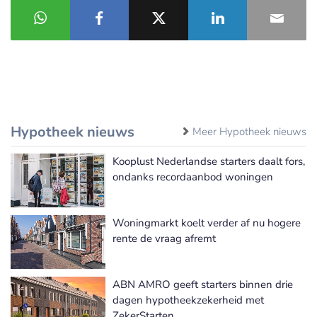
Hypotheek nieuws
Meer Hypotheek nieuws
Kooplust Nederlandse starters daalt fors,
ondanks recordaanbod woningen
Woningmarkt koelt verder af nu hogere
rente de vraag afremt
ABN AMRO geeft starters binnen drie
dagen hypotheekzekerheid met
ZekerStarten