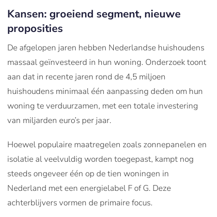
Kansen: groeiend segment, nieuwe
proposities
De afgelopen jaren hebben Nederlandse huishoudens
massaal geïnvesteerd in hun woning. Onderzoek toont
aan dat in recente jaren rond de 4,5 miljoen
huishoudens minimaal één aanpassing deden om hun
woning te verduurzamen, met een totale investering
van miljarden euro’s per jaar.
Hoewel populaire maatregelen zoals zonnepanelen en
isolatie al veelvuldig worden toegepast, kampt nog
steeds ongeveer één op de tien woningen in
Nederland met een energielabel F of G. Deze
achterblijvers vormen de primaire focus.