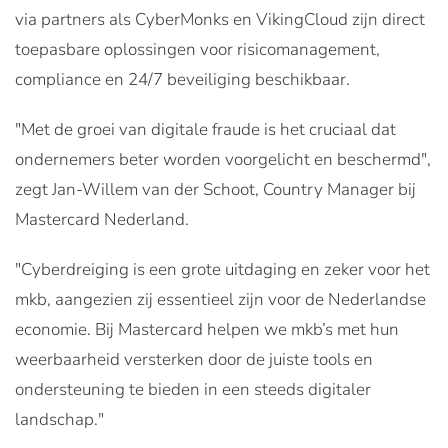
via partners als CyberMonks en VikingCloud zijn direct
toepasbare oplossingen voor risicomanagement,
compliance en 24/7 beveiliging beschikbaar.
"Met de groei van digitale fraude is het cruciaal dat
ondernemers beter worden voorgelicht en beschermd",
zegt Jan-Willem van der Schoot, Country Manager bij
Mastercard Nederland.
"Cyberdreiging is een grote uitdaging en zeker voor het
mkb, aangezien zij essentieel zijn voor de Nederlandse
economie. Bij Mastercard helpen we mkb’s met hun
weerbaarheid versterken door de juiste tools en
ondersteuning te bieden in een steeds digitaler
landschap."