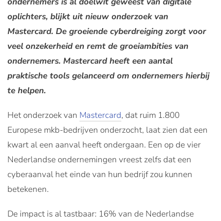
ondernemers is al doelwit geweest van digitale
oplichters, blijkt uit nieuw onderzoek van
Mastercard. De groeiende cyberdreiging zorgt voor
veel onzekerheid en remt de groeiambities van
ondernemers. Mastercard heeft een aantal
praktische tools gelanceerd om ondernemers hierbij
te helpen.
Het onderzoek van
Mastercard
, dat ruim 1.800
Europese mkb-bedrijven onderzocht, laat zien dat een
kwart al een aanval heeft ondergaan. Een op de vier
Nederlandse ondernemingen vreest zelfs dat een
cyberaanval het einde van hun bedrijf zou kunnen
betekenen.
De impact is al tastbaar: 16% van de Nederlandse