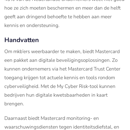
hoe ze zich moeten beschermen en meer dan de helft
geeft aan dringend behoefte te hebben aan meer
kennis en ondersteuning.
Handvatten
Om mkb’ers weerbaarder te maken, biedt Mastercard
een pakket aan digitale beveiligingsoplossingen. Zo
kunnen ondernemers via het Mastercard Trust Center
toegang krijgen tot actuele kennis en tools rondom
cyberveiligheid. Met de My Cyber Risk-tool kunnen
bedrijven hun digitale kwetsbaarheden in kaart
brengen.
Daarnaast biedt Mastercard monitoring- en
waarschuwingsdiensten tegen identiteitsdiefstal, en