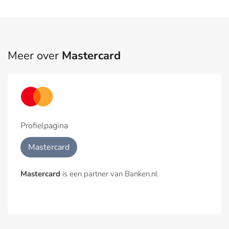
Meer over
Mastercard
Profielpagina
Mastercard
Mastercard
is een partner van Banken.nl