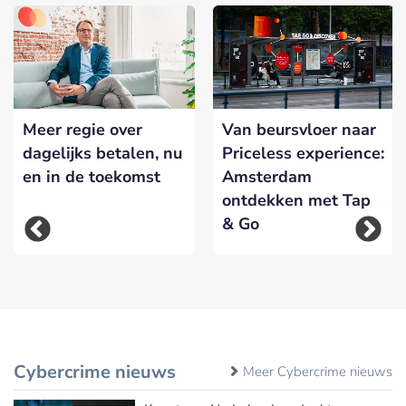
Meer regie over
Van beursvloer naar
dagelijks betalen, nu
Priceless experience:
en in de toekomst
Amsterdam
ontdekken met Tap
& Go
Cybercrime nieuws
Meer Cybercrime nieuws