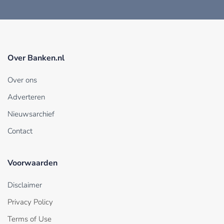
Over Banken.nl
Over ons
Adverteren
Nieuwsarchief
Contact
Voorwaarden
Disclaimer
Privacy Policy
Terms of Use