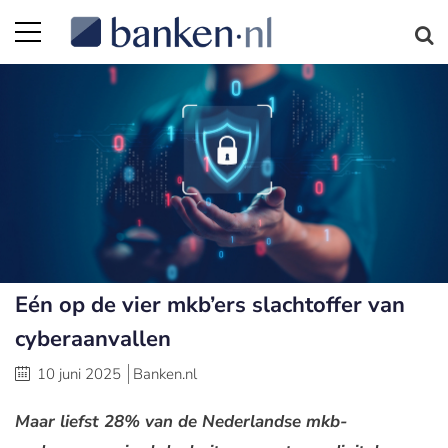
Eén op de vier mkb’ers slachtoffer van
cyberaanvallen
10 juni 2025
Banken.nl
Maar liefst 28% van de Nederlandse mkb-